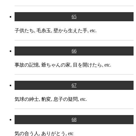
65
子供たち, 毛糸玉, 壁から生えた手, etc.
66
事故の記憶, 爺ちゃんの家, 目を開けたら, etc.
67
気球の紳士, 豹変, 息子の疑問, etc.
68
気の合う人, ありがとう, etc